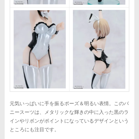
元気いっぱいに手を振るポーズ＆明るい表情。このバ
ニースーツは、メタリックな輝きの中に入った黒のラ
インやリボンがポイントになっているデザインという
ところにも注目です。