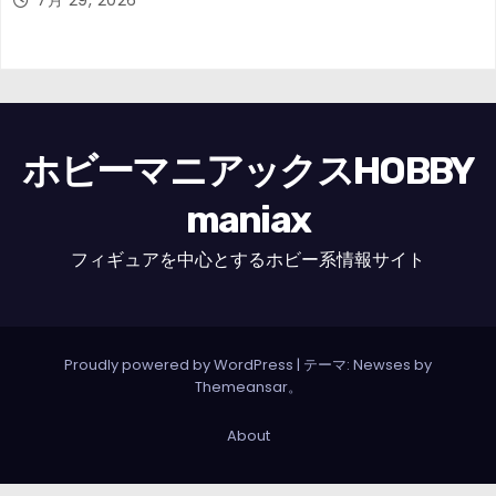
ホビーマニアックスHOBBY
maniax
フィギュアを中心とするホビー系情報サイト
Proudly powered by WordPress
|
テーマ: Newses by
Themeansar
。
About