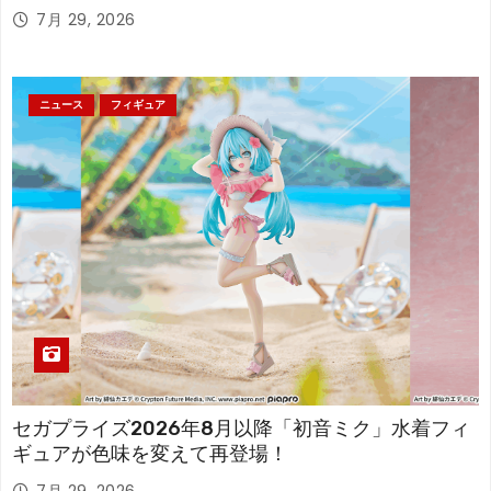
7月 29, 2026
ニュース
フィギュア
セガプライズ2026年8月以降「初音ミク」水着フィ
ギュアが色味を変えて再登場！
7月 29, 2026