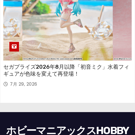
セガプライズ2026年8月以降「初音ミク」水着フィ
ギュアが色味を変えて再登場！
7月 29, 2026
ホビーマニアックスHOBBY