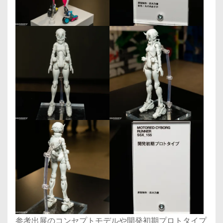
参考出展のコンセプトモデルや開発初期プロトタイプ