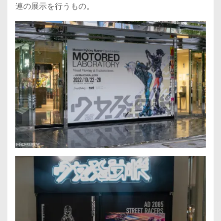
連の展示を行うもの。