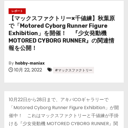
レポート
【マックスファクトリー×千値練】秋葉原
で「Motored Cyborg Runner Figure
Exhibition」を開催！ 『少女発動機
MOTORED CYBORG RUNNER』の関連情
報を公開！
By
hobby-maniax
10月 22, 2022
#マックスファクトリー
10月22日から28日まで、アキバCOギャラリーで
「Motored Cyborg Runner Figure Exhibition」が開
催中！ これはマックスファクトリーと千値練が手掛
ける『少女発動機 MOTORED CYBORG RUNNER』関