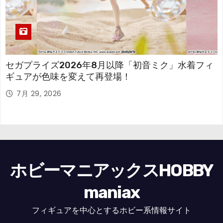
セガプライズ2026年8月以降「初音ミク」水着フィ
ギュアが色味を変えて再登場！
7月 29, 2026
ホビーマニアックスHOBBY
maniax
フィギュアを中心とするホビー系情報サイト