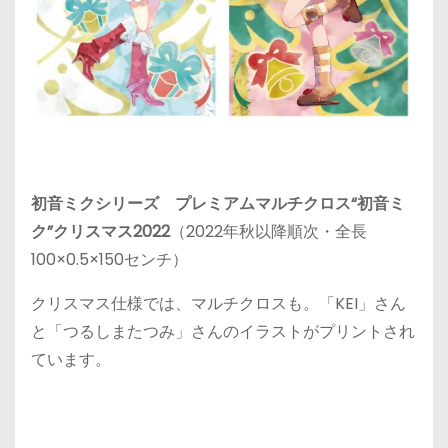
初音ミクシリーズ プレミアムマルチクロス“初音ミ
ク”クリスマス2022
（2022年秋以降順次・全長
100×0.5×150センチ）
クリスマス仕様では、マルチクロスも。「KEI」さん
と「つるしまたつみ」さんのイラストがプリントされ
ています。