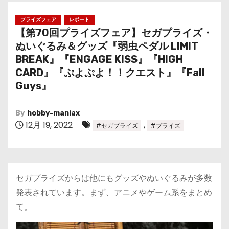
プライズフェア
レポート
【第70回プライズフェア】セガプライズ・
ぬいぐるみ＆グッズ『弱虫ペダル LIMIT
BREAK』『ENGAGE KISS』『HIGH
CARD』『ぷよぷよ！！クエスト』『Fall
Guys』
By
hobby-maniax
12月 19, 2022
,
#セガプライズ
#プライズ
セガプライズからは他にもグッズやぬいぐるみが多数
発表されています。まず、アニメやゲーム系をまとめ
て。