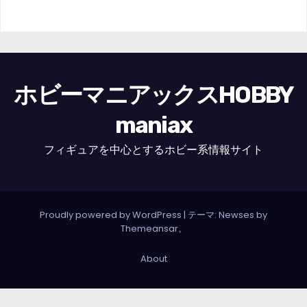
ホビーマニアックスHOBBY
maniax
フィギュアを中心とするホビー系情報サイト
Proudly powered by WordPress
|
テーマ: Newses by
Themeansar
。
About