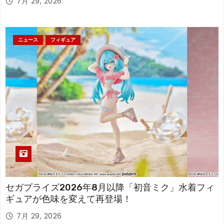
7月 29, 2026
ニュース
フィギュア
セガプライズ2026年8月以降「初音ミク」水着フィ
ギュアが色味を変えて再登場！
7月 29, 2026