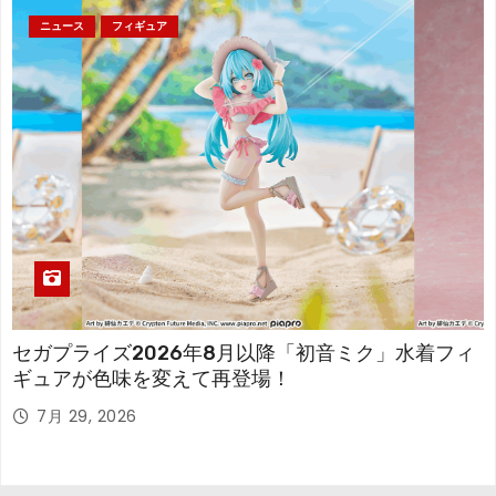
ニュース
フィギュア
セガプライズ2026年8月以降「初音ミク」水着フィ
ギュアが色味を変えて再登場！
7月 29, 2026