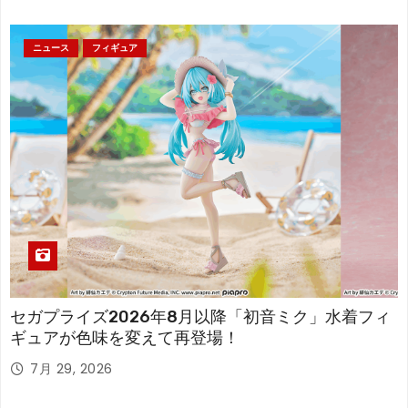
ニュース
フィギュア
セガプライズ2026年8月以降「初音ミク」水着フィ
ギュアが色味を変えて再登場！
7月 29, 2026