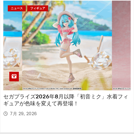
ニュース
フィギュア
セガプライズ2026年8月以降「初音ミク」水着フィ
ギュアが色味を変えて再登場！
7月 29, 2026