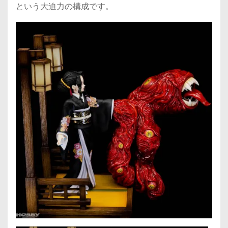
という大迫力の構成です。