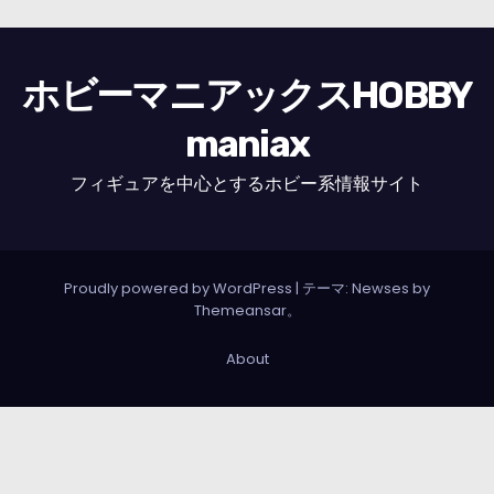
ホビーマニアックスHOBBY
maniax
フィギュアを中心とするホビー系情報サイト
Proudly powered by WordPress
|
テーマ: Newses by
Themeansar
。
About