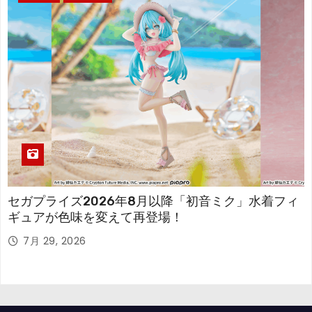
セガプライズ2026年8月以降「初音ミク」水着フィ
ギュアが色味を変えて再登場！
7月 29, 2026