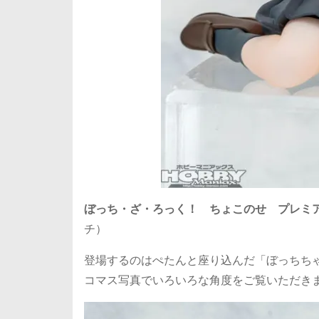
ぼっち・ざ・ろっく！ ちょこのせ プレミア
チ）
登場するのはぺたんと座り込んだ「ぼっちちゃ
コマス写真でいろいろな角度をご覧いただき