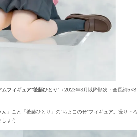
ムフィギュア“後藤ひとり”
（2023年3月以降順次・全長約5×
ん」こと「後藤ひとり」の“ちょこのせ”フィギュア。撮り下
ましょう！