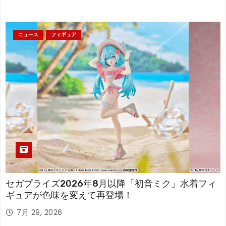
ニュース
フィギュア
セガプライズ2026年8月以降「初音ミク」水着フィ
ギュアが色味を変えて再登場！
7月 29, 2026