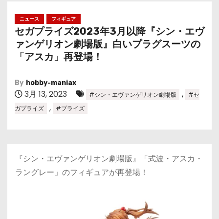
ニュース
フィギュア
セガプライズ2023年3月以降『シン・エヴ
ァンゲリオン劇場版』白いプラグスーツの
「アスカ」再登場！
By
hobby-maniax
3月 13, 2023
,
#シン・エヴァンゲリオン劇場版
#セ
,
ガプライズ
#プライズ
『シン・エヴァンゲリオン劇場版』「式波・アスカ・
ラングレー」のフィギュアが再登場！