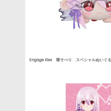
Engage Kiss 寝そべり スペシャルぬいぐ