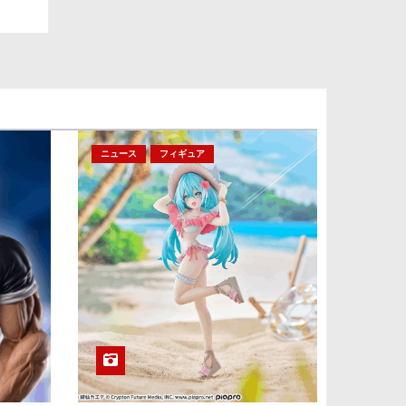
ニュース
フィギュア