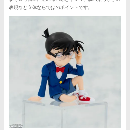
表現など立体ならではのポイントです。