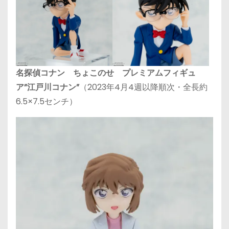
名探偵コナン ちょこのせ プレミアムフィギュ
ア”江戸川コナン”
（2023年4月4週以降順次・全長約
6.5×7.5センチ）