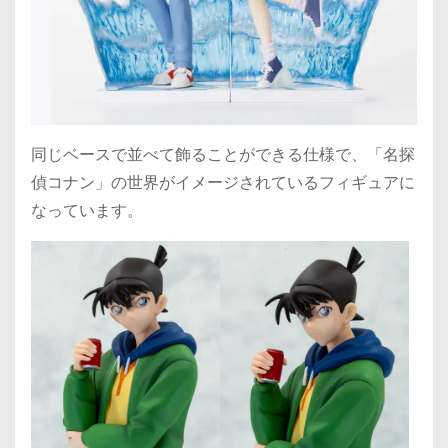
同じベースで並べて飾ることができる仕様で、「名探
偵コナン」の世界がイメージされているフィギュアに
なっています。