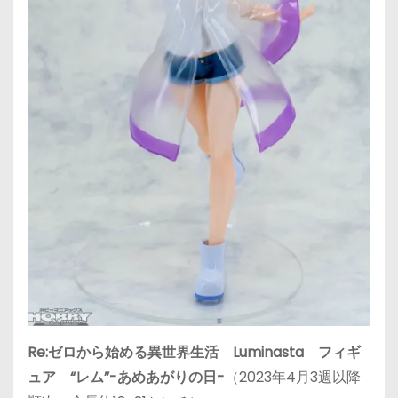
Re:ゼロから始める異世界生活 Luminasta フィギ
ュア “レム”-あめあがりの日-
（2023年4月3週以降