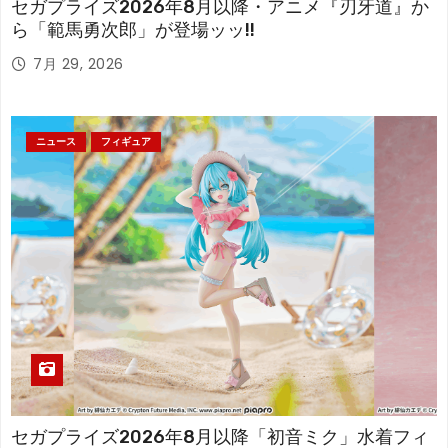
セガプライズ2026年8月以降・アニメ『刃牙道』か
ら「範馬勇次郎」が登場ッッ!!
7月 29, 2026
ニュース
フィギュア
セガプライズ2026年8月以降「初音ミク」水着フィ