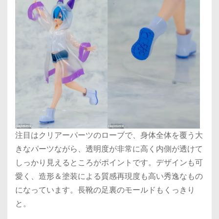
注目はクリアーパーツのローブで、身体全体を覆う大
きなパーツながら、透明度が非常に高く内側が透けて
しっかり見えるところがポイントです。デザインも可
愛く、造形＆塗装による質感再現度も高い秀逸なもの
になっています。長靴の足裏のモールドもくっきり
と。