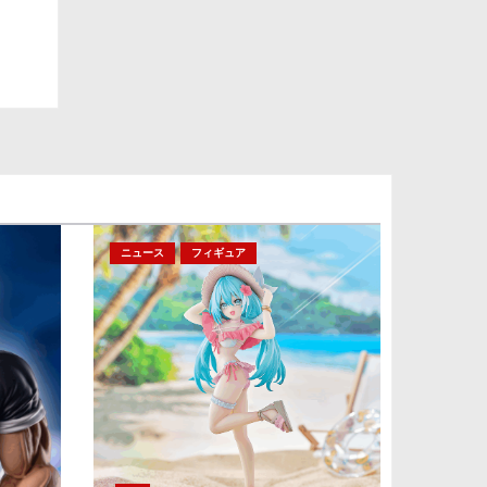
ニュース
フィギュア