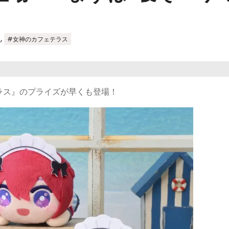
,
#女神のカフェテラス
ラス』のプライズが早くも登場！