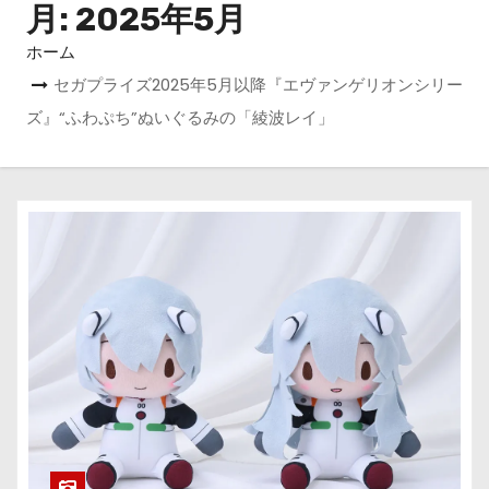
月:
2025年5月
ホーム
セガプライズ2025年5月以降『エヴァンゲリオンシリー
ズ』“ふわぷち”ぬいぐるみの「綾波レイ」