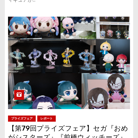
プライズフェア
レポート
【第79回プライズフェア】セガ『おめ
がシスターズ』『前橋ウィッチーズ』