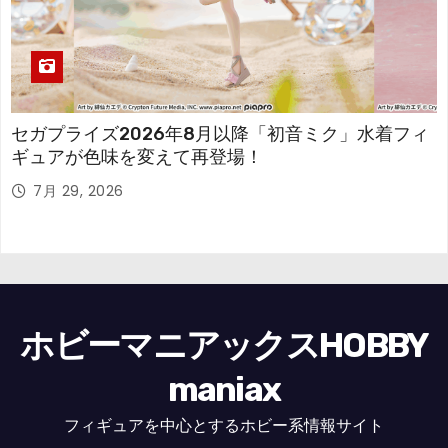
セガプライズ2026年8月以降「初音ミク」水着フィ
ギュアが色味を変えて再登場！
7月 29, 2026
ホビーマニアックスHOBBY
maniax
フィギュアを中心とするホビー系情報サイト