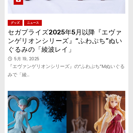
グッズ
ニュース
セガプライズ2025年5月以降『エヴァ
ンゲリオンシリーズ』“ふわぷち”ぬい
ぐるみの「綾波レイ」
5月 19, 2025
『エヴァンゲリオンシリーズ』の“ふわぷち”Mぬいぐる
みで「綾…