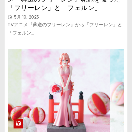
「フリーレン」と「フェルン」
5月 19, 2025
TVアニメ『葬送のフリーレン』から「フリーレン」と
「フェルン…