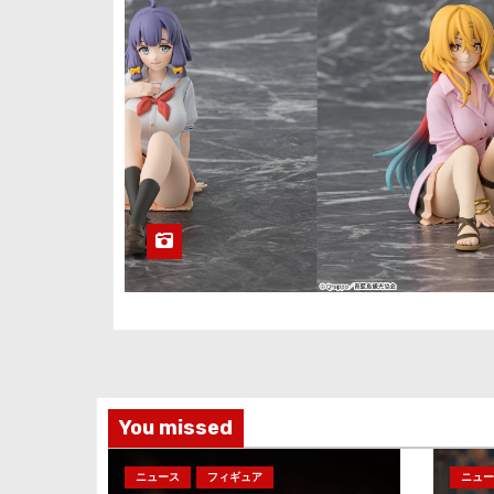
You missed
ニュース
フィギュア
ニュー