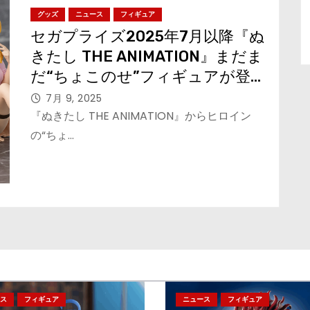
グッズ
ニュース
フィギュア
セガプライズ2025年7月以降『ぬ
きたし THE ANIMATION』まだま
だ“ちょこのせ”フィギュアが登
場！
7月 9, 2025
『ぬきたし THE ANIMATION』からヒロイン
の“ちょ…
ス
フィギュア
ニュース
フィギュア