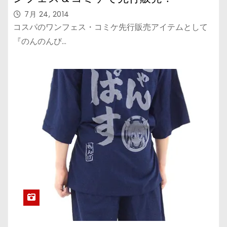
7月 24, 2014
コスパのワンフェス・コミケ先行販売アイテムとして
『のんのんび…