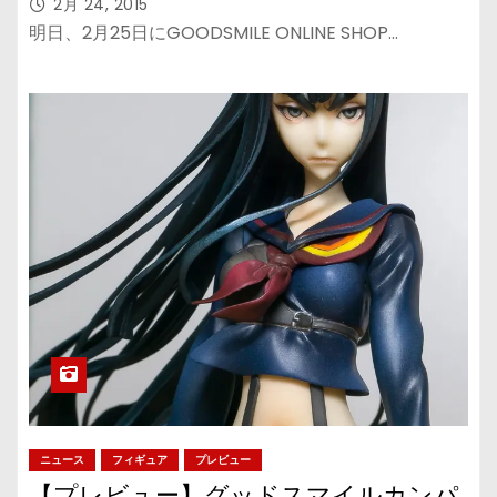
2月 24, 2015
明日、2月25日にGOODSMILE ONLINE SHOP…
ニュース
フィギュア
プレビュー
【プレビュー】グッドスマイルカンパ