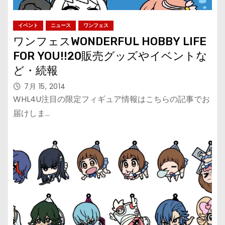
イベント
ニュース
ワンフェス
ワンフェスWONDERFUL HOBBY LIFE
FOR YOU!!20販売グッズやイベントな
ど・続報
7月 15, 2014
WHL4U注目の限定フィギュア情報はこちらの記事でお
届けしま…