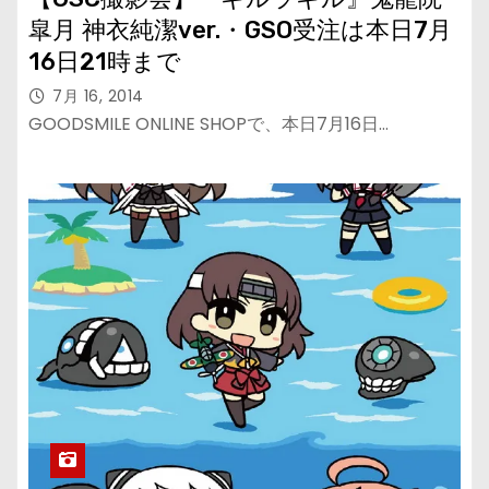
皐月 神衣純潔ver.・GSO受注は本日7月
16日21時まで
7月 16, 2014
GOODSMILE ONLINE SHOPで、本日7月16日…