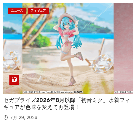
ニュース
フィギュア
セガプライズ2026年8月以降「初音ミク」水着フィ
ギュアが色味を変えて再登場！
7月 29, 2026