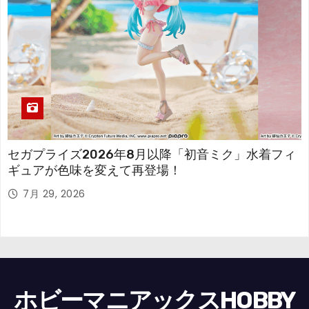
セガプライズ2026年8月以降「初音ミク」水着フィ
ギュアが色味を変えて再登場！
7月 29, 2026
ホビーマニアックスHOBBY