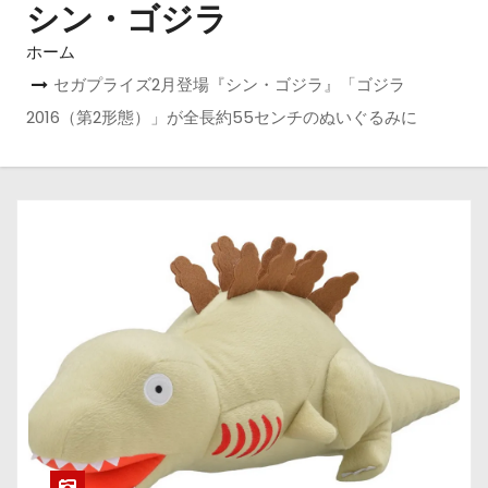
シン・ゴジラ
ホーム
セガプライズ2月登場『シン・ゴジラ』「ゴジラ
2016（第2形態）」が全長約55センチのぬいぐるみに