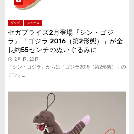
グッズ
ニュース
セガプライズ2月登場『シン・ゴジ
ラ』「ゴジラ 2016（第2形態）」が全
長約55センチのぬいぐるみに
2月 17, 2017
『シン・ゴジラ』からは「ゴジラ2016（第2形態）」の
デフォ…