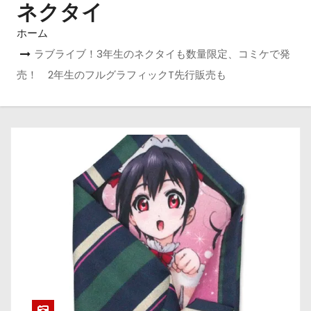
ネクタイ
ホーム
ラブライブ！3年生のネクタイも数量限定、コミケで発
売！ 2年生のフルグラフィックT先行販売も