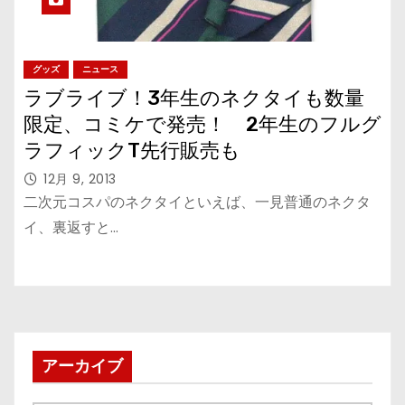
グッズ
ニュース
ラブライブ！3年生のネクタイも数量
限定、コミケで発売！ 2年生のフルグ
ラフィックT先行販売も
12月 9, 2013
二次元コスパのネクタイといえば、一見普通のネクタ
イ、裏返すと…
アーカイブ