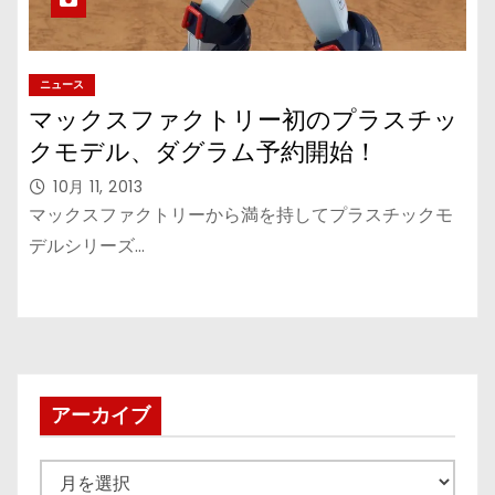
ニュース
マックスファクトリー初のプラスチッ
クモデル、ダグラム予約開始！
10月 11, 2013
マックスファクトリーから満を持してプラスチックモ
デルシリーズ…
アーカイブ
ア