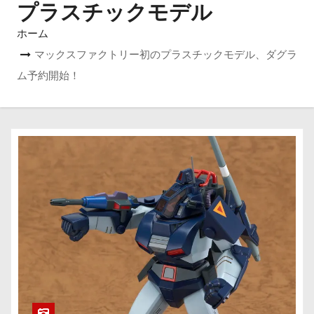
プラスチックモデル
ホーム
マックスファクトリー初のプラスチックモデル、ダグラ
ム予約開始！