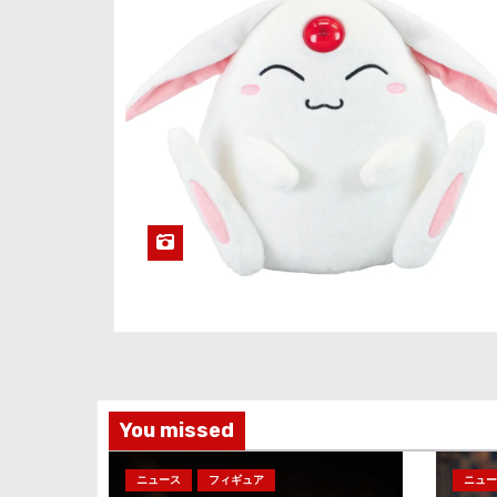
You missed
ニュース
フィギュア
ニュー