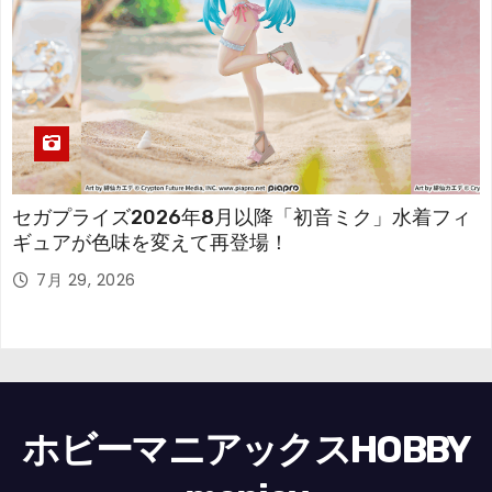
セガプライズ2026年8月以降「初音ミク」水着フィ
ギュアが色味を変えて再登場！
7月 29, 2026
ホビーマニアックスHOBBY