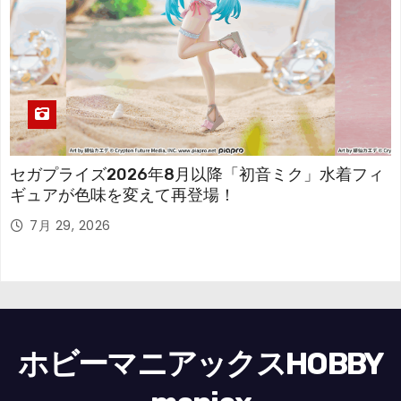
セガプライズ2026年8月以降「初音ミク」水着フィ
ギュアが色味を変えて再登場！
7月 29, 2026
ホビーマニアックスHOBBY