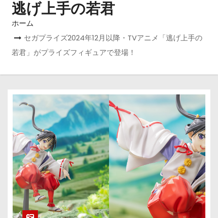
逃げ上手の若君
ホーム
セガプライズ2024年12月以降・TVアニメ「逃げ上手の
若君」がプライズフィギュアで登場！