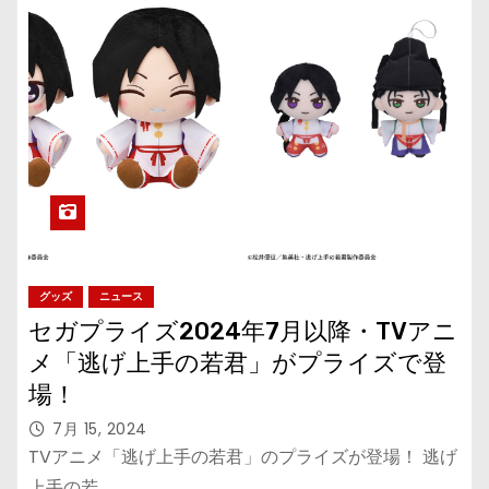
グッズ
ニュース
セガプライズ2024年7月以降・TVアニ
メ「逃げ上手の若君」がプライズで登
場！
7月 15, 2024
TVアニメ「逃げ上手の若君」のプライズが登場！ 逃げ
上手の若…