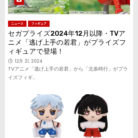
ニュース
フィギュア
セガプライズ2024年12月以降・TVア
ニメ「逃げ上手の若君」がプライズフ
ィギュアで登場！
12月 21, 2024
TVアニメ「逃げ上手の若君」から「北条時行」がプラ
イズフィギ…