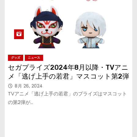
グッズ
ニュース
セガプライズ2024年8月以降・TVアニ
メ「逃げ上手の若君」マスコット第2弾
8月 26, 2024
TVアニメ「逃げ上手の若君」のプライズはマスコット
の第2弾が…