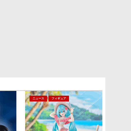
ニュース
フィギュア