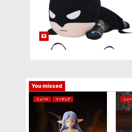
You missed
ニュース
フィギュア
ニュー