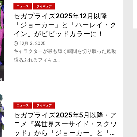
ニュース
フィギュア
セガプライズ2025年12月以降
「ジョーカー」と「ハーレイ・ク
イン」がビビッドカラーに！
12月 3, 2025
キャラクターが最も輝く瞬間を切り取った躍動
感あふれるフィギュ…
ニュース
フィギュア
セガプライズ2025年5月以降・ア
ニメ『異世界スーサイド・スクワ
ッド』から「ジョーカー」と「ハ