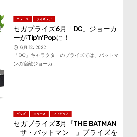
ニュース
フィギュア
セガプライズ6月「DC」ジョーカ
ーがTip’n’Popに！
6月 12, 2022
「DC」キャラクターのプライズでは、バットマ
ンの宿敵ジョーカ…
グッズ
ニュース
フィギュア
セガプライズ3月『THE BATMAN
－ザ・バットマン－』プライズを