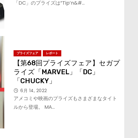
「DC」のプライズは”Tip’n&#…
プライズフェア
レポート
【第68回プライズフェア】セガプ
ライズ「MARVEL」「DC」
「CHUCKY」
6月 14, 2022
アメコミや映画のプライズもさまざまなタイト
ルから登場。 MA…