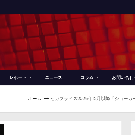
レポート
ニュース
コラム
お問い合わ
ホーム
セガプライズ2025年12月以降「ジョー