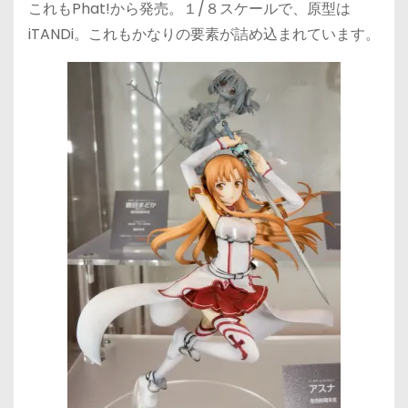
これもPhat!から発売。１/８スケールで、原型は
iTANDi。これもかなりの要素が詰め込まれています。