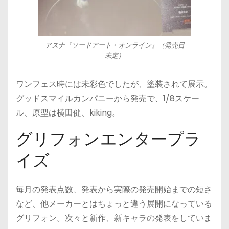
アスナ『ソードアート・オンライン』（発売日
未定）
ワンフェス時には未彩色でしたが、塗装されて展示。
グッドスマイルカンパニーから発売で、1/8スケー
ル、原型は横田健、kiking。
グリフォンエンタープラ
イズ
毎月の発表点数、発表から実際の発売開始までの短さ
など、他メーカーとはちょっと違う展開になっている
グリフォン。次々と新作、新キャラの発表をしていま