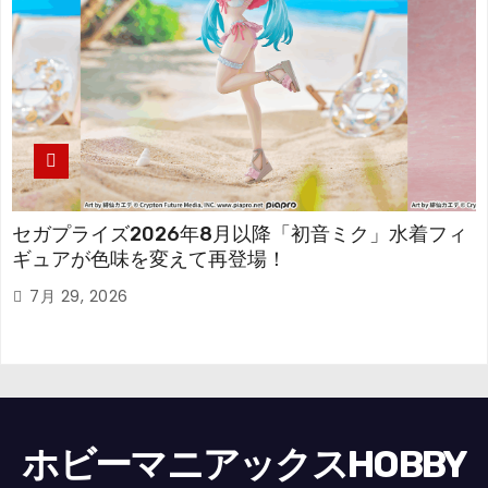
セガプライズ2026年8月以降「初音ミク」水着フィ
ギュアが色味を変えて再登場！
7月 29, 2026
ホビーマニアックスHOBBY