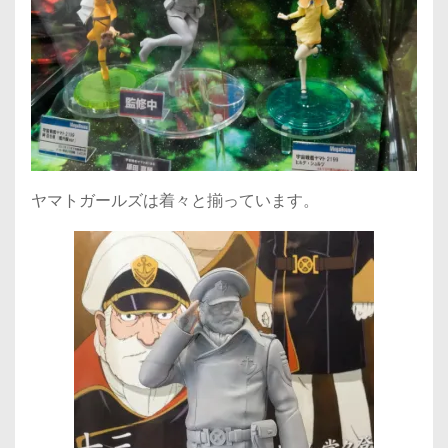
ヤマトガールズは着々と揃っています。