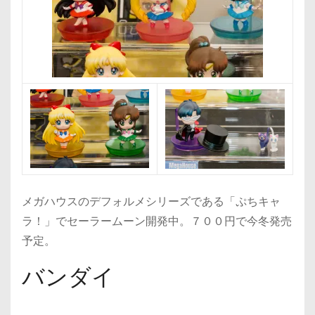
メガハウスのデフォルメシリーズである「ぷちキャ
ラ！」でセーラームーン開発中。７００円で今冬発売
予定。
バンダイ