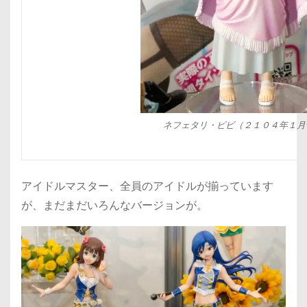
ネフェタリ・ビビ（２１０４年１月
アイドルマスター、全員のアイドルが揃っています
が、まだまだいろんなバージョンが。