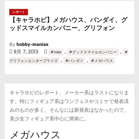
レポート
【キャラホビ】メガハウス、バンダイ、グ
ッドスマイルカンパニー、グリフォン
By
hobby-maniax
9月 7, 2013
,
,
#new
#グッドスマイルカンパニー
#
,
,
グリフォンエンタープライズ
#バンダイ
#メガハウス
キャラホビのレポート、メーカー系はラストになりま
す。特にフィギュア系はワンフェスやコミケで発表済
みのものが多く、そんなには新発表はなかったので、
美少女フィギュア系中心に簡単に。
メガハウス