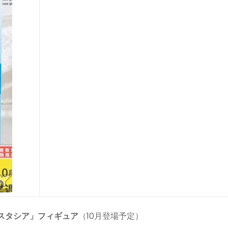
スタシア」フィギュア
（10月登場予定）