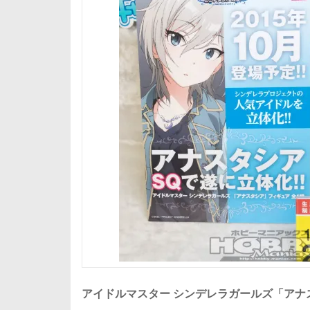
アイドルマスター シンデレラガールズ「アナ