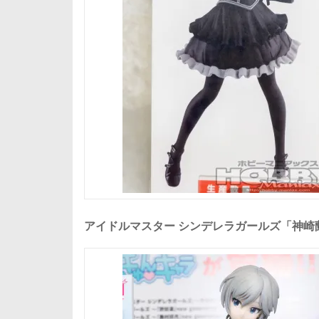
アイドルマスター シンデレラガールズ「神崎