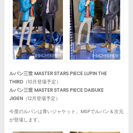
ルパン三世 MASTER STARS PIECE LUPIN THE
THIRD
（10月登場予定）
ルパン三世 MASTER STARS PIECE DAISUKE
JIGEN
（12月登場予定）
今度のルパンは青いジャケット。MSPでルパン＆次元
が登場します。