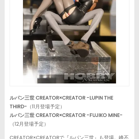
ルパン三世 CREATOR×CREATOR -LUPIN THE
THIRD-
（11月登場予定）
ルパン三世 CREATOR×CREATOR -FUJIKO MINE-
（12月登場予定）
CREATOR×CREATORで『ルパン三世』も登場。峰不