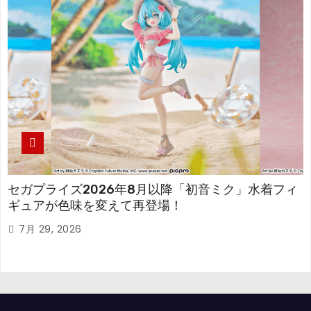
セガプライズ2026年8月以降「初音ミク」水着フィ
ギュアが色味を変えて再登場！
7月 29, 2026