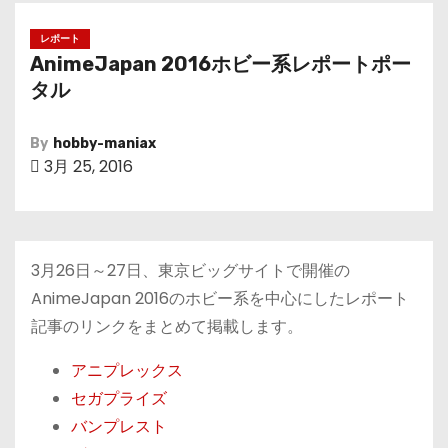
レポート
AnimeJapan 2016ホビー系レポートポー
タル
By
hobby-maniax
3月 25, 2016
3月26日～27日、東京ビッグサイトで開催の
AnimeJapan 2016のホビー系を中心にしたレポート
記事のリンクをまとめて掲載します。
アニプレックス
セガプライズ
バンプレスト