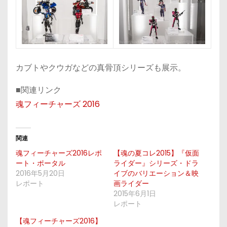
カブトやクウガなどの真骨頂シリーズも展示。
■関連リンク
魂フィーチャーズ 2016
関連
魂フィーチャーズ2016レポ
【魂の夏コレ2015】『仮面
ート・ポータル
ライダー』シリーズ・ドラ
2016年5月20日
イブのバリエーション＆映
レポート
画ライダー
2015年6月1日
レポート
【魂フィーチャーズ2016】