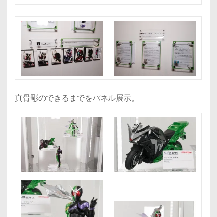
真骨彫のできるまでをパネル展示。