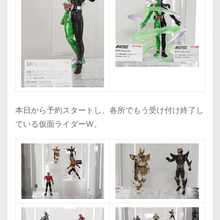
本日から予約スタートし、各所でもう受け付け終了し
ている仮面ライダーW。