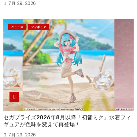
7月 29, 2026
ニュース
フィギュア
セガプライズ2026年8月以降「初音ミク」水着フィ
ギュアが色味を変えて再登場！
7月 29, 2026