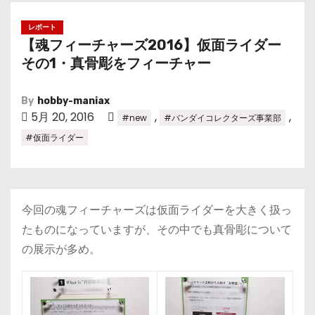
レポート
【魂フィーチャーズ2016】仮面ライダー
その1・真骨彫をフィーチャー
By
hobby-maniax
5月 20, 2016
,
,
#new
#バンダイコレクターズ事業部
#仮面ライダー
今回の魂フィーチャーズは仮面ライダーを大きく扱っ
たものになっていますが、その中でも真骨彫について
の展示が多め。