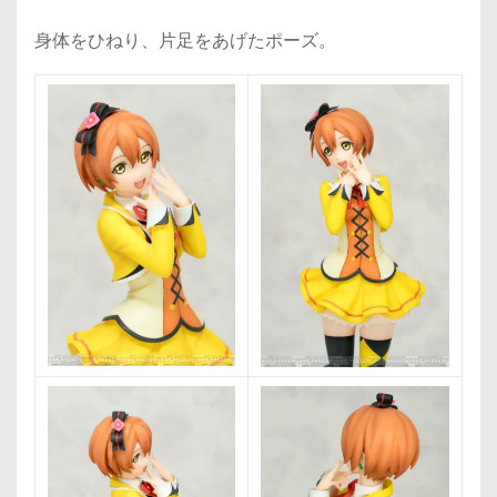
身体をひねり、片足をあげたポーズ。