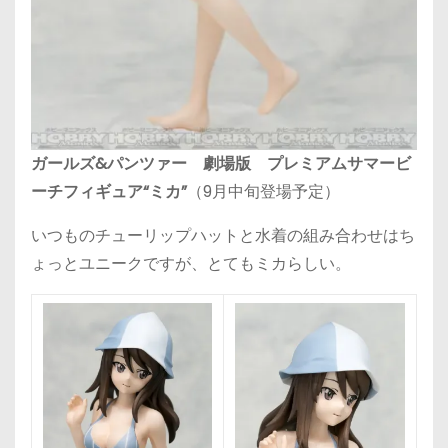
ガールズ&パンツァー 劇場版 プレミアムサマービ
ーチフィギュア“ミカ”
（9月中旬登場予定）
いつものチューリップハットと水着の組み合わせはち
ょっとユニークですが、とてもミカらしい。