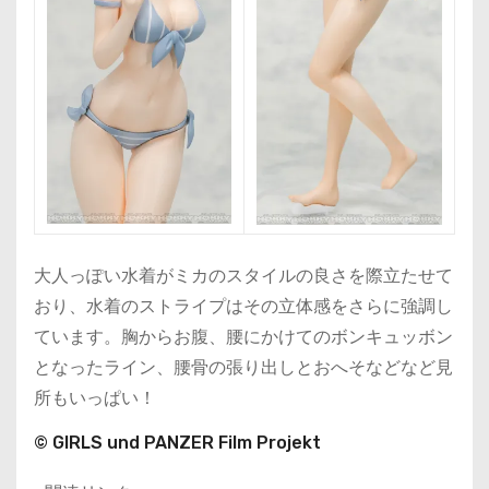
大人っぽい水着がミカのスタイルの良さを際立たせて
おり、水着のストライプはその立体感をさらに強調し
ています。胸からお腹、腰にかけてのボンキュッボン
となったライン、腰骨の張り出しとおへそなどなど見
所もいっぱい！
© GIRLS und PANZER Film Projekt