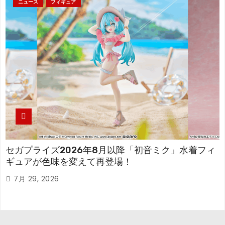
ニュース
フィギュア
セガプライズ2026年8月以降「初音ミク」水着フィ
ギュアが色味を変えて再登場！
7月 29, 2026