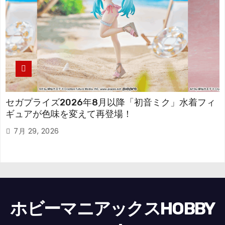
セガプライズ2026年8月以降「初音ミク」水着フィ
ギュアが色味を変えて再登場！
7月 29, 2026
ホビーマニアックスHOBBY