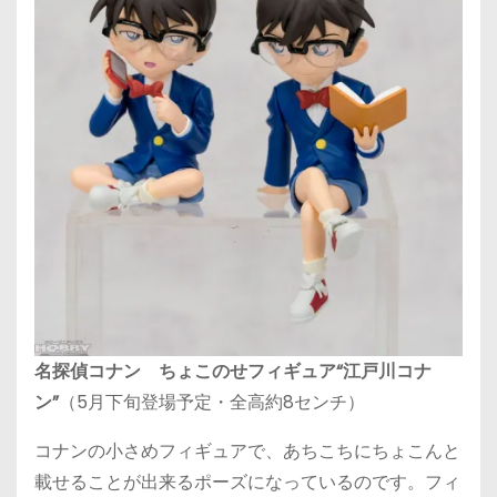
名探偵コナン ちょこのせフィギュア“江戸川コナ
ン”
（5月下旬登場予定・全高約8センチ）
コナンの小さめフィギュアで、あちこちにちょこんと
載せることが出来るポーズになっているのです。フィ