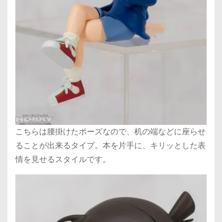
こちらは腰掛けたポーズなので、机の端などに座らせ
ることが出来るタイプ。本を片手に、キリッとした表
情を見せるスタイルです。