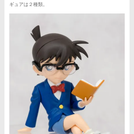
ギュアは２種類。