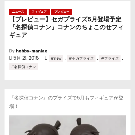
ニュース
フィギュア
プレビュー
【プレビュー】セガプライズ5月登場予定
『名探偵コナン』コナンのちょこのせフィ
ギュア
By
hobby-maniax
5月 21, 2018
,
,
,
#new
#セガプライズ
#プライズ
#名探偵コナン
『名探偵コナン』のプライズで5月もフィギュアが登
場！