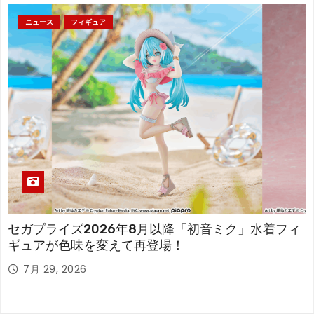
ニュース
フィギュア
セガプライズ2026年8月以降「初音ミク」水着フィ
ギュアが色味を変えて再登場！
7月 29, 2026