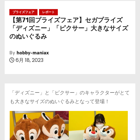
プライズフェア
レポート
【第71回プライズフェア】セガプライズ
「ディズニー」「ピクサー」大きなサイズ
のぬいぐるみ
By
hobby-maniax
6月 18, 2023
「ディズニー」と「ピクサー」のキャラクターがとて
も大きなサイズのぬいぐるみとなって登場！