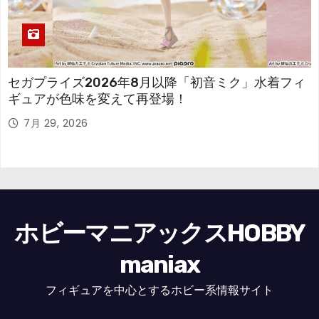
セガプライズ2026年8月以降「初音ミク」水着フィ
ギュアが色味を変えて再登場！
7月 29, 2026
ホビーマニアックスHOBBY
maniax
フィギュアを中心とするホビー系情報サイト