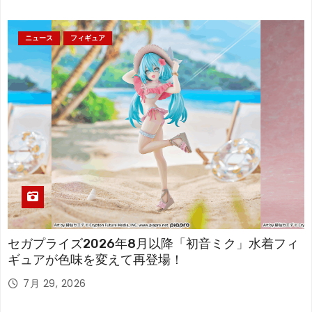
ニュース
フィギュア
セガプライズ2026年8月以降「初音ミク」水着フィ
ギュアが色味を変えて再登場！
7月 29, 2026