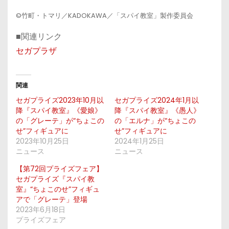
©竹町・トマリ／KADOKAWA／「スパイ教室」製作委員会
■関連リンク
セガプラザ
関連
セガプライズ2023年10月以
セガプライズ2024年1月以
降『スパイ教室』《愛娘》
降『スパイ教室』《愚人》
の「グレーテ」が“ちょこの
の「エルナ」が“ちょこの
せ”フィギュアに
せ”フィギュアに
2023年10月25日
2024年1月25日
ニュース
ニュース
【第72回プライズフェア】
セガプライズ『スパイ教
室』“ちょこのせ”フィギュ
アで「グレーテ」登場
2023年6月18日
プライズフェア