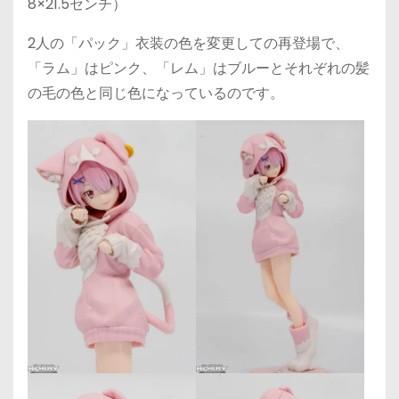
8×21.5センチ）
2人の「パック」衣装の色を変更しての再登場で、
「ラム」はピンク、「レム」はブルーとそれぞれの髪
の毛の色と同じ色になっているのです。