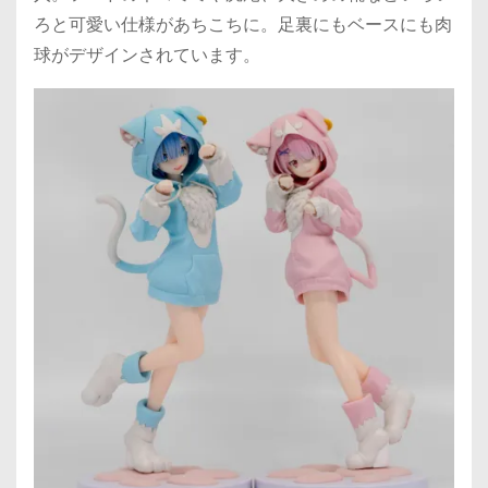
ろと可愛い仕様があちこちに。足裏にもベースにも肉
球がデザインされています。