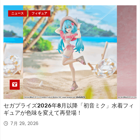
ニュース
フィギュア
セガプライズ2026年8月以降「初音ミク」水着フィ
ギュアが色味を変えて再登場！
7月 29, 2026