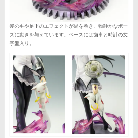
髪の毛や足下のエフェクトが渦を巻き、物静かなポー
ズに動きを与えています。ベースには歯車と時計の文
字盤入り。