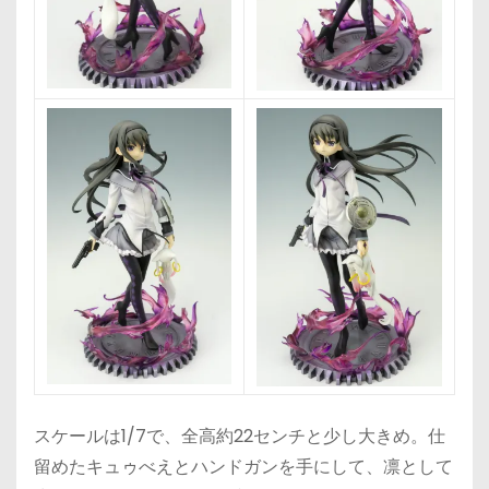
スケールは1/7で、全高約22センチと少し大きめ。仕
留めたキュゥべえとハンドガンを手にして、凛として