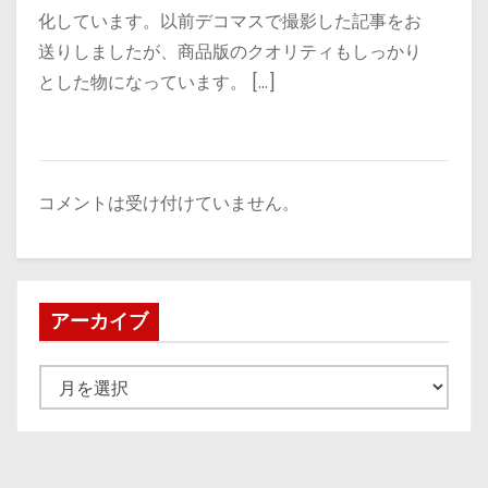
化しています。以前デコマスで撮影した記事をお
送りしましたが、商品版のクオリティもしっかり
とした物になっています。 […]
コメントは受け付けていません。
アーカイブ
ア
ー
カ
イ