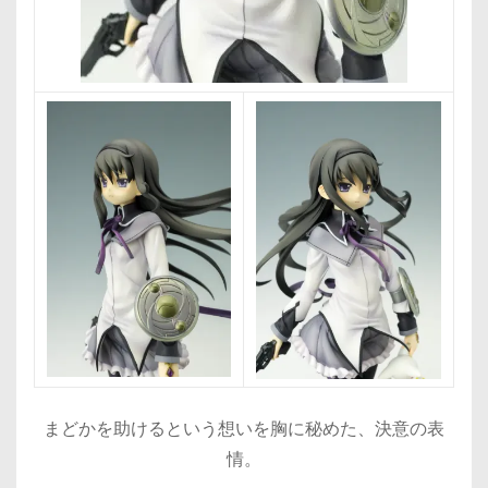
まどかを助けるという想いを胸に秘めた、決意の表
情。