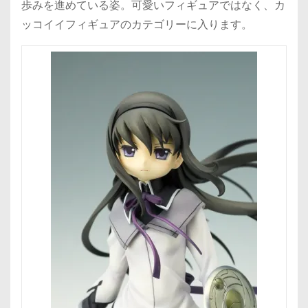
歩みを進めている姿。可愛いフィギュアではなく、カ
ッコイイフィギュアのカテゴリーに入ります。