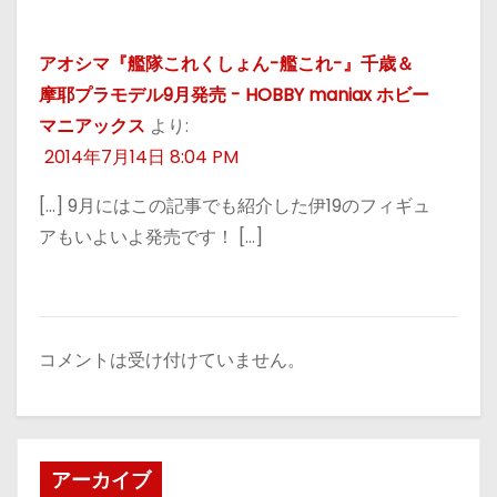
アオシマ『艦隊これくしょん-艦これ-』千歳＆
摩耶プラモデル9月発売 - HOBBY maniax ホビー
マニアックス
より:
2014年7月14日 8:04 PM
[…] 9月にはこの記事でも紹介した伊19のフィギュ
アもいよいよ発売です！ […]
コメントは受け付けていません。
アーカイブ