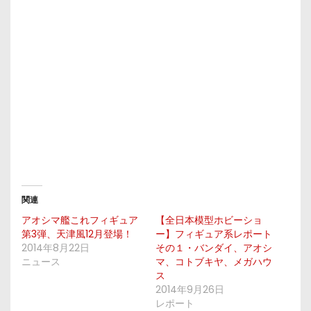
関連
アオシマ艦これフィギュア
【全日本模型ホビーショ
第3弾、天津風12月登場！
ー】フィギュア系レポート
2014年8月22日
その１・バンダイ、アオシ
ニュース
マ、コトブキヤ、メガハウ
ス
2014年9月26日
レポート