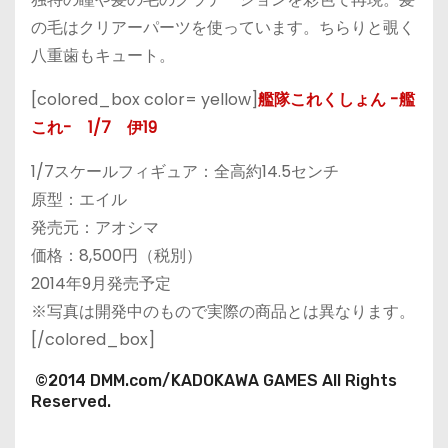
の毛はクリアーパーツを使っています。ちらりと覗く
八重歯もキュート。
[colored_box color= yellow]
艦隊これくしょん -艦
これ- 1/7 伊19
1/7スケールフィギュア：全高約14.5センチ
原型：エイル
発売元：アオシマ
価格：8,500円（税別）
2014年9月発売予定
※写真は開発中のもので実際の商品とは異なります。
[/colored_box]
©2014 DMM.com/KADOKAWA GAMES All Rights
Reserved.