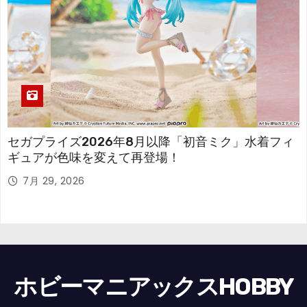
セガプライズ2026年8月以降「初音ミク」水着フィ
ギュアが色味を変えて再登場！
7月 29, 2026
ホビーマニアックスHOBBY