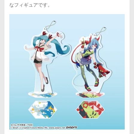
なフィギュアです。