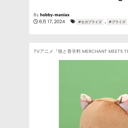
By
hobby-maniax
6月 17, 2024
,
#セガプライズ
#プライズ
TVアニメ『狼と香辛料 MERCHANT MEETS