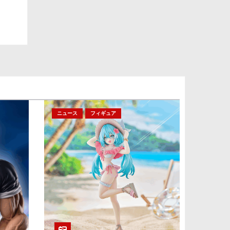
ニュース
フィギュア