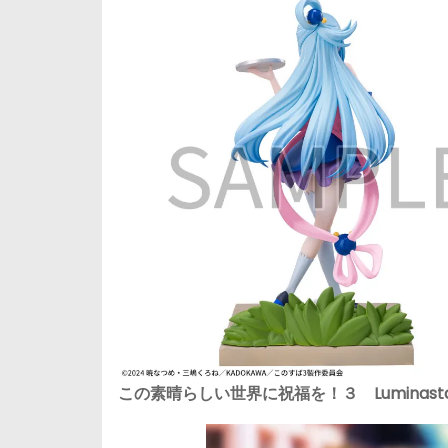
この素晴らしい世界に祝福を！３ Luminast