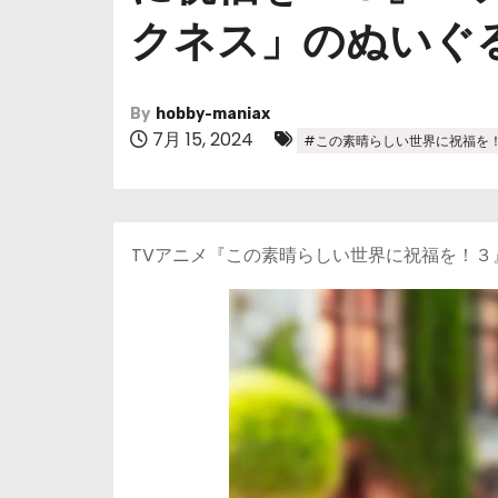
クネス」のぬいぐ
By
hobby-maniax
7月 15, 2024
#この素晴らしい世界に祝福を
TVアニメ『この素晴らしい世界に祝福を！