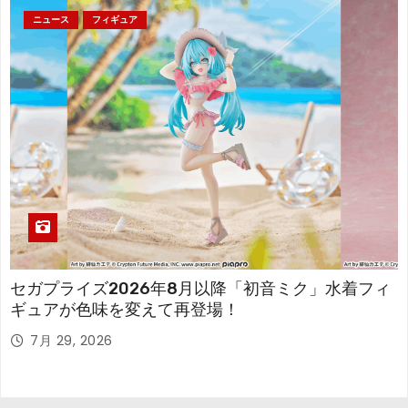
ニュース
フィギュア
セガプライズ2026年8月以降「初音ミク」水着フィ
ギュアが色味を変えて再登場！
7月 29, 2026