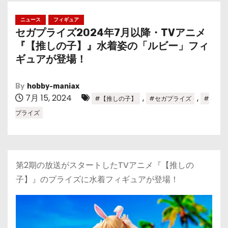
ニュース
フィギュア
セガプライズ2024年7月以降・TVアニメ
『【推しの子】』水着姿の「ルビー」フィ
ギュアが登場！
By
hobby-maniax
7月 15, 2024
,
,
#【推しの子】
#セガプライズ
#
プライズ
第2期の放送がスタートしたTVアニメ『【推しの
子】』のプライズに水着フィギュアが登場！