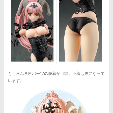
もちろん各所パーツの脱着が可能。下着も黒になって
います。