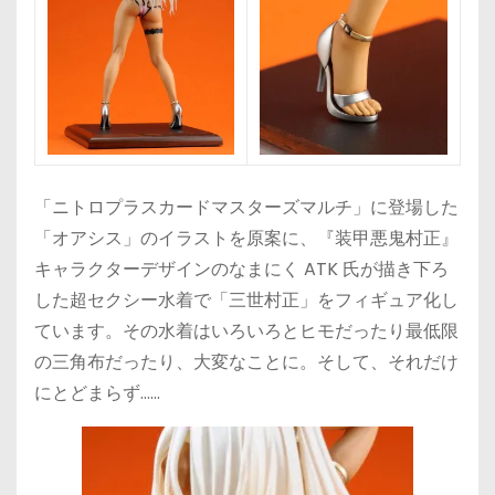
「ニトロプラスカードマスターズマルチ」に登場した
「オアシス」のイラストを原案に、『装甲悪鬼村正』
キャラクターデザインのなまにく ATK 氏が描き下ろ
した超セクシー水着で「三世村正」をフィギュア化し
ています。その水着はいろいろとヒモだったり最低限
の三角布だったり、大変なことに。そして、それだけ
にとどまらず……