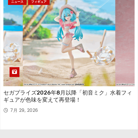
ニュース
フィギュア
セガプライズ2026年8月以降「初音ミク」水着フィ
ギュアが色味を変えて再登場！
7月 29, 2026