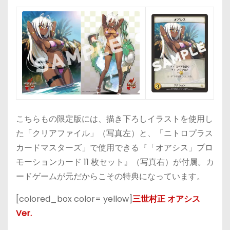
こちらもの限定版には、描き下ろしイラストを使用し
た「クリアファイル」（写真左）と、「ニトロプラス
カードマスターズ」で使用できる『「オアシス」プロ
モーションカード 11 枚セット』（写真右）が付属。カ
ードゲームが元だからこその特典になっています。
[colored_box color= yellow]
三世村正 オアシス
Ver.