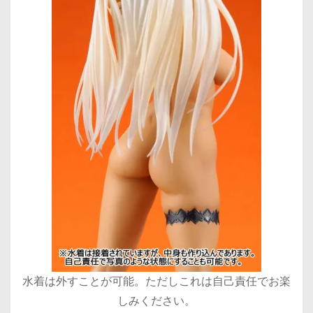
水着は外すことが可能。ただしこれは自己責任でお楽
しみください。