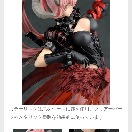
カラーリングは黒をベースに赤を使用。クリアーパー
ツやメタリック塗装を効果的に使っています。