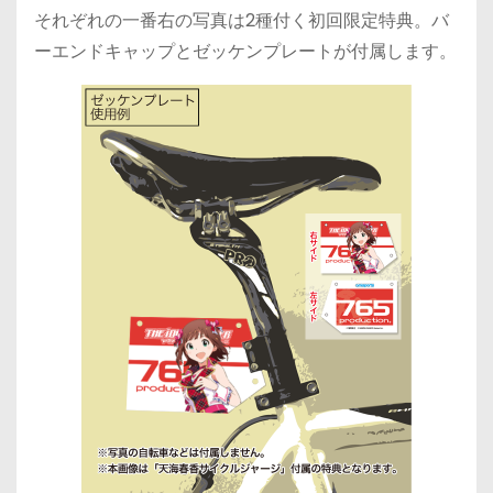
それぞれの一番右の写真は2種付く初回限定特典。バ
ーエンドキャップとゼッケンプレートが付属します。