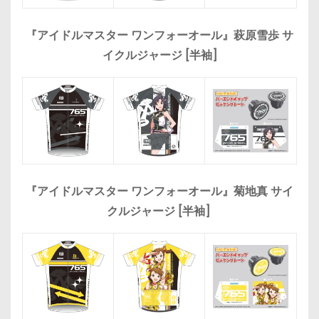
『アイドルマスター ワンフォーオール』萩原雪歩 サ
イクルジャージ [半袖]
『アイドルマスター ワンフォーオール』菊地真 サイ
クルジャージ [半袖]