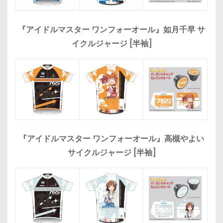
『アイドルマスター ワンフォーオール』如月千早 サ
イクルジャージ [半袖]
『アイドルマスター ワンフォーオール』高槻やよい
サイクルジャージ [半袖]