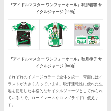
『アイドルマスター ワンフォーオール』我那覇響 サ
イクルジャージ [半袖]
『アイドルマスター ワンフォーオール』秋月律子 サ
イクルジャージ [半袖]
それぞれのイメージカラーで全体を統一、背面にはイ
ラストが大きく入っています。吸汗速乾性に優れた生
地を使用した本格的なサイクルジャージとして作られ
ているので、ロードレースやロングライドに使えま
す。