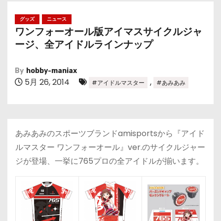
グッズ
ニュース
ワンフォーオール版アイマスサイクルジャ
ージ、全アイドルラインナップ
By
hobby-maniax
5月 26, 2014
,
#アイドルマスター
#あみあみ
あみあみのスポーツブランドamisportsから『アイド
ルマスター ワンフォーオール』ver.のサイクルジャー
ジが登場、一挙に765プロの全アイドルが揃います。