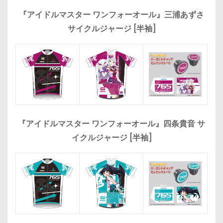
『アイドルマスター ワンフォーオール』三浦あずさ
サイクルジャージ [半袖]
『アイドルマスター ワンフォーオール』四条貴音 サ
イクルジャージ [半袖]