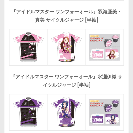
『アイドルマスター ワンフォーオール』双海亜美・
真美 サイクルジャージ [半袖]
『アイドルマスター ワンフォーオール』水瀬伊織 サ
イクルジャージ [半袖]