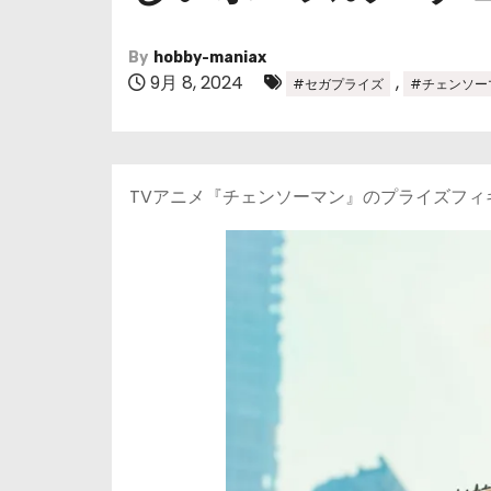
By
hobby-maniax
9月 8, 2024
,
#セガプライズ
#チェンソー
TVアニメ『チェンソーマン』のプライズフィギ