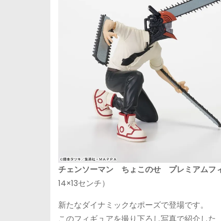
チェンソーマン ちょこのせ プレミアムフィギュ
14×13センチ）
新たなダイナミックなポーズで登場です。
このフィギュアを撮り下ろし写真で紹介した