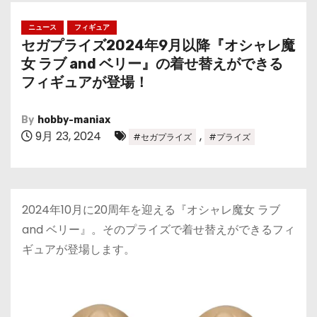
ニュース
フィギュア
セガプライズ2024年9月以降『オシャレ魔
女 ラブ and ベリー』の着せ替えができる
フィギュアが登場！
By
hobby-maniax
9月 23, 2024
,
#セガプライズ
#プライズ
2024年10月に20周年を迎える『オシャレ魔女 ラブ
and ベリー』。そのプライズで着せ替えができるフィ
ギュアが登場します。