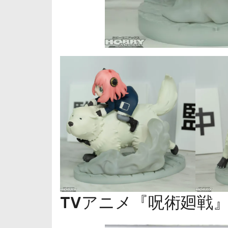
TVアニメ『呪術廻戦